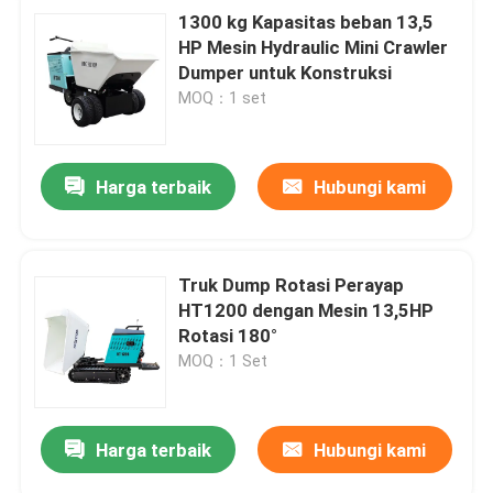
1300 kg Kapasitas beban 13,5
HP Mesin Hydraulic Mini Crawler
Dumper untuk Konstruksi
MOQ：1 set
Harga terbaik
Hubungi kami
Truk Dump Rotasi Perayap
HT1200 dengan Mesin 13,5HP
Rotasi 180°
MOQ：1 Set
Harga terbaik
Hubungi kami