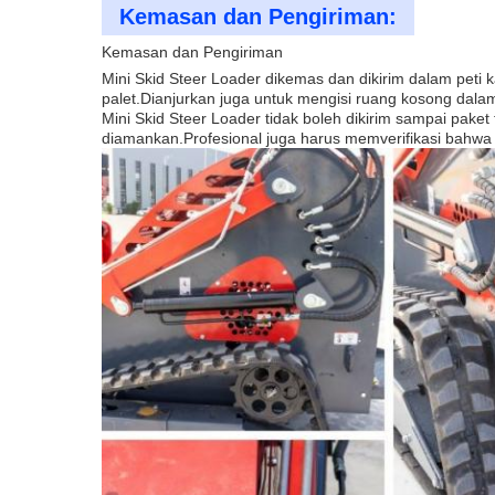
Kemasan dan Pengiriman:
Kemasan dan Pengiriman
Mini Skid Steer Loader dikemas dan dikirim dalam peti
palet.Dianjurkan juga untuk mengisi ruang kosong dala
Mini Skid Steer Loader tidak boleh dikirim sampai pak
diamankan.Profesional juga harus memverifikasi bahwa p