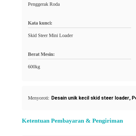
Penggerak Roda
Kata kunci:
Skid Steer Mini Loader
Berat Mesin:
600kg
Desain unik kecil skid steer loader
,
P
Menyoroti:
Ketentuan Pembayaran & Pengiriman