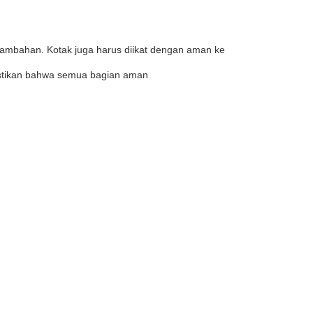
 tambahan. Kotak juga harus diikat dengan aman ke
emastikan bahwa semua bagian aman