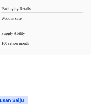
Packaging Details
Wooden case
Supply Ability
100 set per month
usan Salju