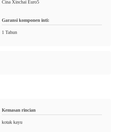
Cina Xinchai Euro5
Garansi komponen inti:
1 Tahun
Kemasan rincian
kotak kayu