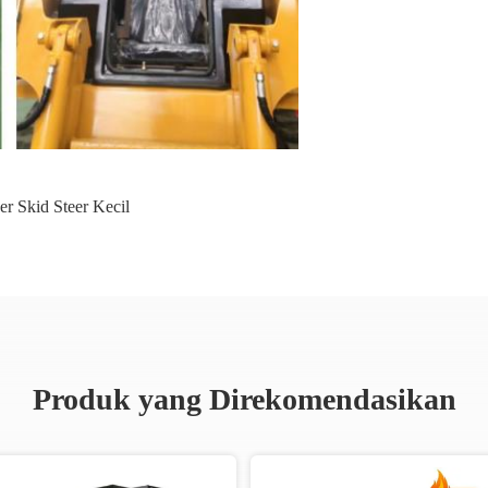
er Skid Steer Kecil
Produk yang Direkomendasikan