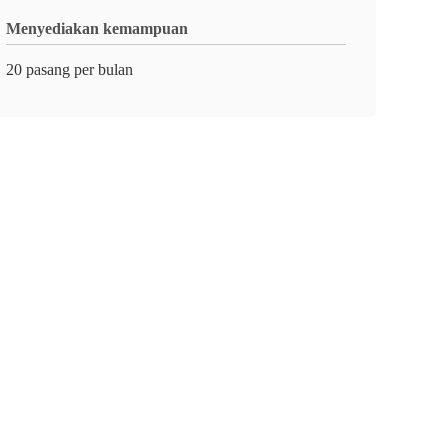
Menyediakan kemampuan
20 pasang per bulan