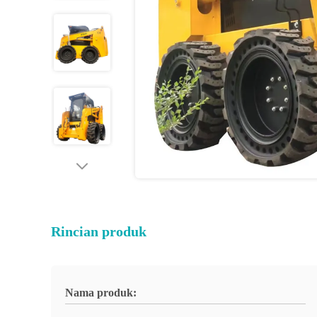
Rincian produk
Nama produk: