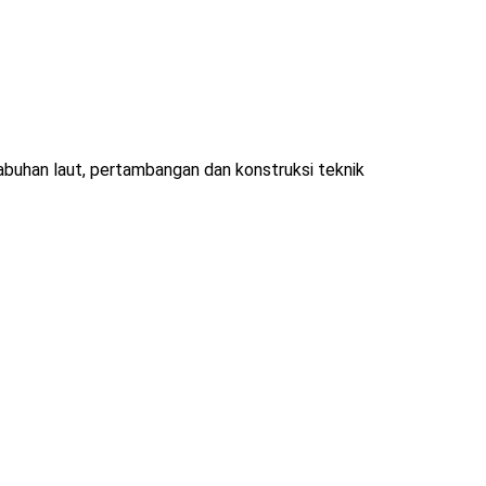
elabuhan laut, pertambangan dan konstruksi teknik