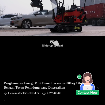
Penghematan Energi Mini Diesel Excavator 800kg 12hp
Dengan Tutup Pelindung yang Disesuaikan
Ekskavator Hidrolik Mini
2026-08-08