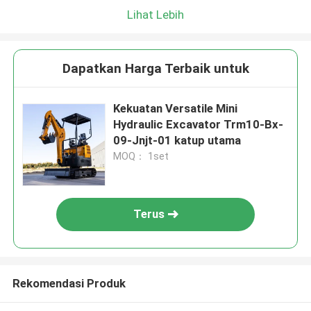
Lihat Lebih
Dapatkan Harga Terbaik untuk
Kekuatan Versatile Mini
Hydraulic Excavator Trm10-Bx-
09-Jnjt-01 katup utama
MOQ： 1set
Terus
Rekomendasi Produk