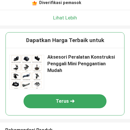
Diverifikasi pemasok
Lihat Lebih
Dapatkan Harga Terbaik untuk
Aksesori Peralatan Konstruksi
Penggali Mini Penggantian
Mudah
Terus
Rekomendasi Produk