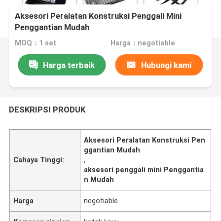
Aksesori Peralatan Konstruksi Penggali Mini
Penggantian Mudah
MOQ：1 set
Harga：negotiable
Harga terbaik
Hubungi kami
DESKRIPSI PRODUK
Aksesori Peralatan Konstruksi Pen
ggantian Mudah
Cahaya Tinggi:
,
aksesori penggali mini Penggantia
n Mudah
Harga
negotiable