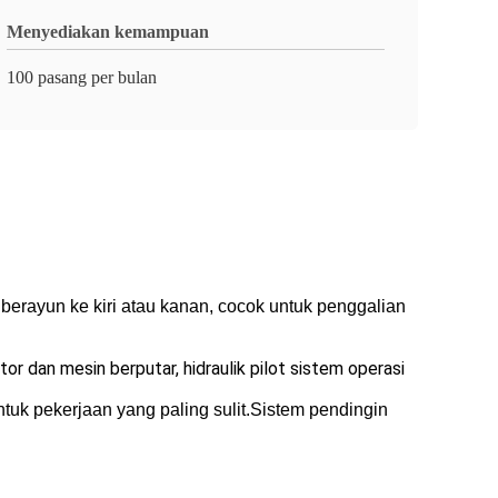
Menyediakan kemampuan
100 pasang per bulan
berayun ke kiri atau kanan, cocok untuk penggalian
 dan mesin berputar, hidraulik pilot sistem operasi
tuk pekerjaan yang paling sulit.Sistem pendingin