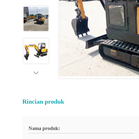
Rincian produk
Nama produk: