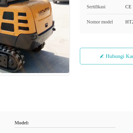
Sertifikasi
CE
Nomor model
HT
Hubungi Ka
Model: