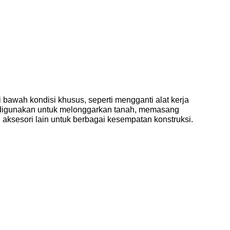
 bawah kondisi khusus, seperti mengganti alat kerja
 digunakan untuk melonggarkan tanah, memasang
an aksesori lain untuk berbagai kesempatan konstruksi.