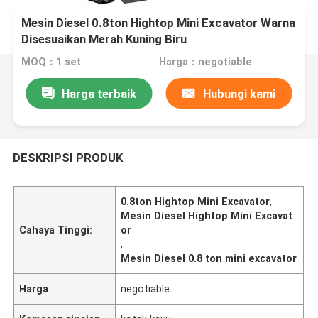
Mesin Diesel 0.8ton Hightop Mini Excavator Warna
Disesuaikan Merah Kuning Biru
MOQ：1 set
Harga：negotiable
Harga terbaik
Hubungi kami
DESKRIPSI PRODUK
0.8ton Hightop Mini Excavator
,
Mesin Diesel Hightop Mini Excavat
Cahaya Tinggi:
or
,
Mesin Diesel 0.8 ton mini excavator
Harga
negotiable