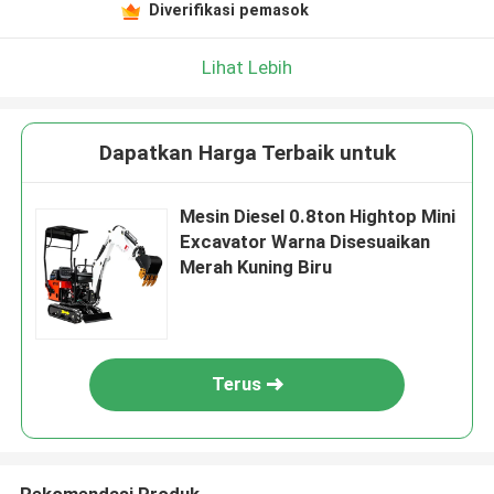
Diverifikasi pemasok
Lihat Lebih
Dapatkan Harga Terbaik untuk
Mesin Diesel 0.8ton Hightop Mini
Excavator Warna Disesuaikan
Merah Kuning Biru
Terus
Rekomendasi Produk