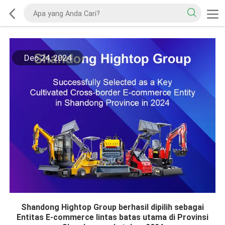
Dec 24, 2024
Shandong Hightop Group berhasil dipilih sebagai
Entitas E-commerce lintas batas utama di Provinsi