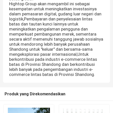
Hightop Group akan mengambil ini sebagai
kesempatan untuk meningkatkan investasinya
dalam pemasaran digital, gudang luar negeri dan
logistik,Pembayaran dan penyelesaian lintas
batas dan tautan kunci lainnya untuk
meningkatkan pengalaman pengguna dan
memperkuat pembangunan merek, sementara
secara aktif memenuhi tanggung jawab sosialnya
untuk mendorong lebih banyak perusahaan
Shandong untuk "keluar" dan bersama-sama
mengeksplorasi pasar internasional,Untuk
berkontribusi pada industri e-commerce lintas
batas di Provinsi Shandong dan berkontribusi
lebih banyak pada pengembangan industri e-
commerce lintas batas di Provinsi Shandong.
Produk yang Direkomendasikan