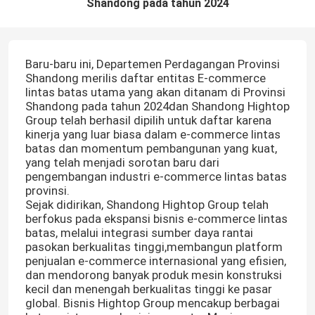
Shandong pada tahun 2024
Baru-baru ini, Departemen Perdagangan Provinsi
Shandong merilis daftar entitas E-commerce
lintas batas utama yang akan ditanam di Provinsi
Shandong pada tahun 2024dan Shandong Hightop
Group telah berhasil dipilih untuk daftar karena
kinerja yang luar biasa dalam e-commerce lintas
batas dan momentum pembangunan yang kuat,
yang telah menjadi sorotan baru dari
pengembangan industri e-commerce lintas batas
provinsi.
Sejak didirikan, Shandong Hightop Group telah
berfokus pada ekspansi bisnis e-commerce lintas
batas, melalui integrasi sumber daya rantai
pasokan berkualitas tinggi,membangun platform
penjualan e-commerce internasional yang efisien,
dan mendorong banyak produk mesin konstruksi
kecil dan menengah berkualitas tinggi ke pasar
global. Bisnis Hightop Group mencakup berbagai